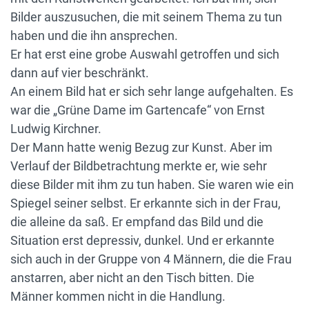
Bilder auszusuchen, die mit seinem Thema zu tun
haben und die ihn ansprechen.
Er hat erst eine grobe Auswahl getroffen und sich
dann auf vier beschränkt.
An einem Bild hat er sich sehr lange aufgehalten. Es
war die „Grüne Dame im Gartencafe“ von Ernst
Ludwig Kirchner.
Der Mann hatte wenig Bezug zur Kunst. Aber im
Verlauf der Bildbetrachtung merkte er, wie sehr
diese Bilder mit ihm zu tun haben. Sie waren wie ein
Spiegel seiner selbst. Er erkannte sich in der Frau,
die alleine da saß. Er empfand das Bild und die
Situation erst depressiv, dunkel. Und er erkannte
sich auch in der Gruppe von 4 Männern, die die Frau
anstarren, aber nicht an den Tisch bitten. Die
Männer kommen nicht in die Handlung.