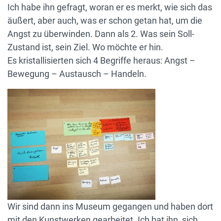
Ich habe ihn gefragt, woran er es merkt, wie sich das
äußert, aber auch, was er schon getan hat, um die
Angst zu überwinden. Dann als 2. Was sein Soll-
Zustand ist, sein Ziel. Wo möchte er hin.
Es kristallisierten sich 4 Begriffe heraus: Angst –
Bewegung – Austausch – Handeln.
Wir sind dann ins Museum gegangen und haben dort
mit den Kunstwerken gearbeitet. Ich bat ihn, sich