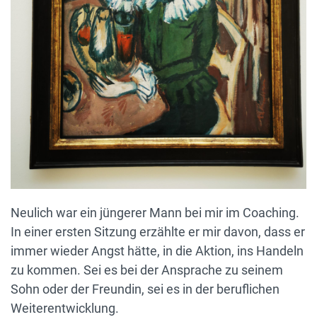
Neulich war ein jüngerer Mann bei mir im Coaching.
In einer ersten Sitzung erzählte er mir davon, dass er
immer wieder Angst hätte, in die Aktion, ins Handeln
zu kommen. Sei es bei der Ansprache zu seinem
Sohn oder der Freundin, sei es in der beruflichen
Weiterentwicklung.