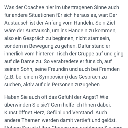
Was der Coachee hier im übertragenen Sinne auch
für andere Situationen für sich herauslas, war: Der
Austausch ist der Anfang vom Handeln. Sein Ziel
wäre der Austausch, um ins Handeln zu kommen,
also ein Gespräch zu beginnen, nicht starr sein,
sondern in Bewegung zu gehen. Dafür stand er
innerlich vom hinteren Tisch der Gruppe auf und ging
auf die Dame zu. So verabredete er für sich, auf
seinen Sohn, seine Freundin und auch bei Fremden
(z.B. bei einem Symposium) das Gespräch zu
suchen, aktiv auf die Personen zuzugehen.
Haben Sie auch oft das Gefühl der Angst? Wie
überwinden Sie sie? Gern helfe ich Ihnen dabei.
Kunst öffnet Herz, Gefühl und Verstand. Auch
andere Themen werden damit vertieft und gelöst.
Nutzen Sie jetzt Ihre Chance und profitieren Sie vom