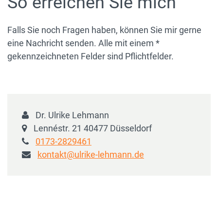
So erreichen Sie mich
Falls Sie noch Fragen haben, können Sie mir gerne
eine Nachricht senden. Alle mit einem *
gekennzeichneten Felder sind Pflichtfelder.
Dr. Ulrike Lehmann
Lennéstr. 21 40477 Düsseldorf
0173-2829461
kontakt@ulrike-lehmann.de