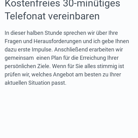
Kostenfreies 30-minütiges
Telefonat vereinbaren
In dieser halben Stunde sprechen wir über Ihre
Fragen und Herausforderungen und ich gebe Ihnen
dazu erste Impulse. Anschließend erarbeiten wir
gemeinsam einen Plan für die Erreichung Ihrer
persönlichen Ziele. Wenn für Sie alles stimmig ist
prüfen wir, welches Angebot am besten zu Ihrer
aktuellen Situation passt.