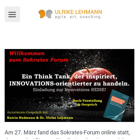
Am 27. März fand das Sokrates-Forum online statt,