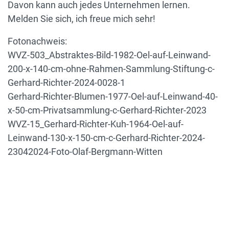
Davon kann auch jedes Unternehmen lernen.
Melden Sie sich, ich freue mich sehr!
Fotonachweis:
WVZ-503_Abstraktes-Bild-1982-Oel-auf-Leinwand-
200-x-140-cm-ohne-Rahmen-Sammlung-Stiftung-c-
Gerhard-Richter-2024-0028-1
Gerhard-Richter-Blumen-1977-Oel-auf-Leinwand-40-
x-50-cm-Privatsammlung-c-Gerhard-Richter-2023
WVZ-15_Gerhard-Richter-Kuh-1964-Oel-auf-
Leinwand-130-x-150-cm-c-Gerhard-Richter-2024-
23042024-Foto-Olaf-Bergmann-Witten