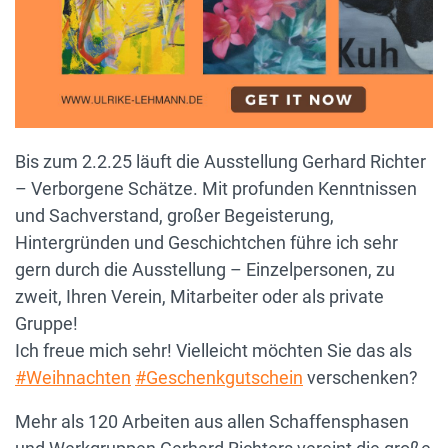
Bis zum 2.2.25 läuft die Ausstellung Gerhard Richter
– Verborgene Schätze. Mit profunden Kenntnissen
und Sachverstand, großer Begeisterung,
Hintergründen und Geschichtchen führe ich sehr
gern durch die Ausstellung – Einzelpersonen, zu
zweit, Ihren Verein, Mitarbeiter oder als private
Gruppe!
Ich freue mich sehr! Vielleicht möchten Sie das als
#
Weihnachten
#
Geschenkgutschein
verschenken?
Mehr als 120 Arbeiten aus allen Schaffensphasen