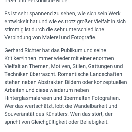
1989 und Persönliche Bilder.
Es ist sehr spannend zu sehen, wie sich sein Werk
entwickelt hat und wie es trotz großer Vielfalt in sich
stimmig ist durch die sehr unterschiedliche
Verbindung von Malerei und Fotografie.
Gerhard Richter hat das Publikum und seine
Kritiker*innen immer wieder mit einer enormen
Vielfalt an Themen, Motiven, Stilen, Gattungen und
Techniken überrascht. Romantische Landschaften
stehen neben Abstrakten Bildern oder konzeptuellen
Arbeiten und diese wiederum neben
Hinterglasmalereien und übermalten Fotografien.
Wer das wertschätzt, lobt die Wandelbarkeit und
Souveränität des Künstlers. Wen das stört, der
spricht von Gleichgültigkeit oder Beliebigkeit.