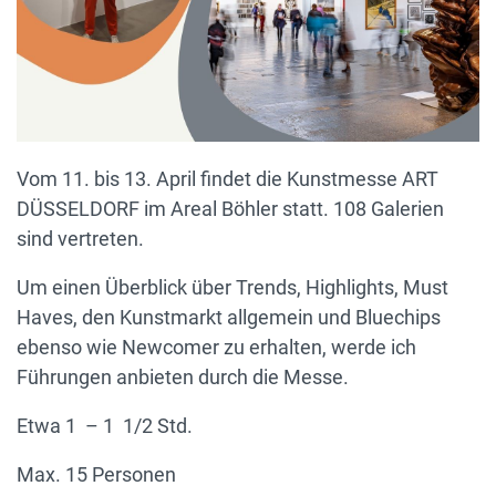
Vom 11. bis 13. April findet die Kunstmesse ART
DÜSSELDORF im Areal Böhler statt. 108 Galerien
sind vertreten.
Um einen Überblick über Trends, Highlights, Must
Haves, den Kunstmarkt allgemein und Bluechips
ebenso wie Newcomer zu erhalten, werde ich
Führungen anbieten durch die Messe.
Etwa 1 – 1 1/2 Std.
Max. 15 Personen