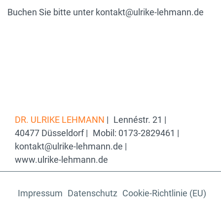
Buchen Sie bitte unter kontakt@ulrike-lehmann.de
DR. ULRIKE LEHMANN
|
Lennéstr. 21 |
40477 Düsseldorf |
Mobil: 0173-2829461 |
kontakt@ulrike-lehmann.de |
www.ulrike-lehmann.de
Impressum
Datenschutz
Cookie-Richtlinie (EU)