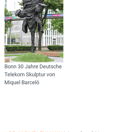
Bonn 30 Jahre Deutsche
Telekom Skulptur von
Miquel Barceló