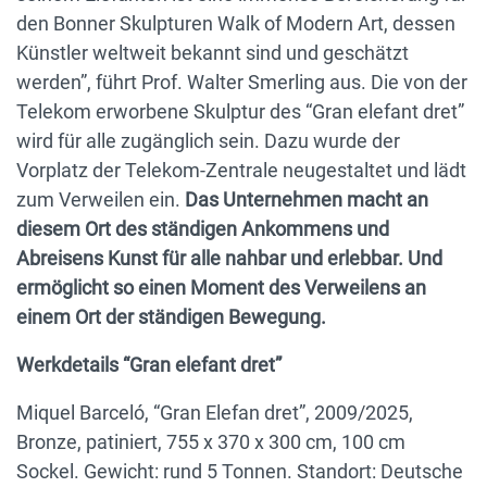
den Bonner Skulpturen Walk of Modern Art, dessen
Künstler weltweit bekannt sind und geschätzt
werden”, führt Prof. Walter Smerling aus. Die von der
Telekom erworbene Skulptur des “Gran elefant dret”
wird für alle zugänglich sein. Dazu wurde der
Vorplatz der Telekom-Zentrale neugestaltet und lädt
zum Verweilen ein.
Das Unternehmen macht an
diesem Ort des ständigen Ankommens und
Abreisens Kunst für alle nahbar und erlebbar. Und
ermöglicht so einen Moment des Verweilens an
einem Ort der ständigen Bewegung.
Werkdetails “Gran elefant dret”
Miquel Barceló, “Gran Elefan dret”, 2009/2025,
Bronze, patiniert, 755 x 370 x 300 cm, 100 cm
Sockel. Gewicht: rund 5 Tonnen. Standort: Deutsche