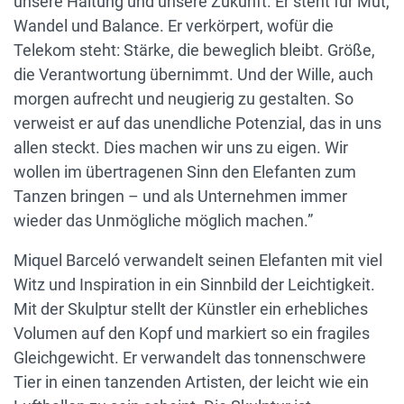
unsere Haltung und unsere Zukunft. Er steht für Mut,
Wandel und Balance. Er verkörpert, wofür die
Telekom steht: Stärke, die beweglich bleibt. Größe,
die Verantwortung übernimmt. Und der Wille, auch
morgen aufrecht und neugierig zu gestalten. So
verweist er auf das unendliche Potenzial, das in uns
allen steckt. Dies machen wir uns zu eigen. Wir
wollen im übertragenen Sinn den Elefanten zum
Tanzen bringen – und als Unternehmen immer
wieder das Unmögliche möglich machen.”
Miquel Barceló verwandelt seinen Elefanten mit viel
Witz und Inspiration in ein Sinnbild der Leichtigkeit.
Mit der Skulptur stellt der Künstler ein erhebliches
Volumen auf den Kopf und markiert so ein fragiles
Gleichgewicht. Er verwandelt das tonnenschwere
Tier in einen tanzenden Artisten, der leicht wie ein