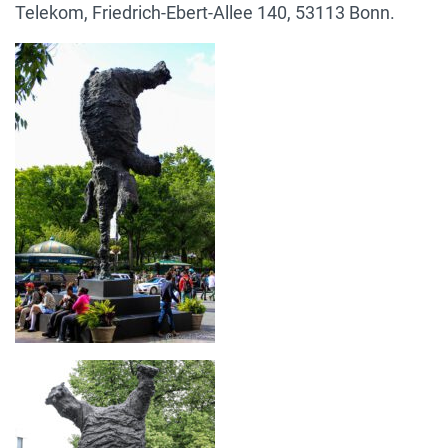
Telekom, Friedrich-Ebert-Allee 140, 53113 Bonn.