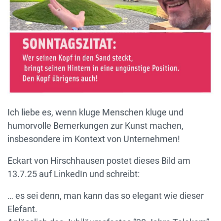
Ich liebe es, wenn kluge Menschen kluge und
humorvolle Bemerkungen zur Kunst machen,
insbesondere im Kontext von Unternehmen!
Eckart von Hirschhausen postet dieses Bild am
13.7.25 auf LinkedIn und schreibt:
… es sei denn, man kann das so elegant wie dieser
Elefant.