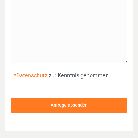
*Datenschutz
zur Kenntnis genommen