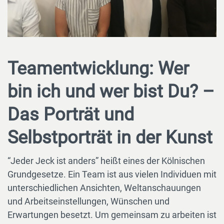
Teamentwicklung: Wer
bin ich und wer bist Du? –
Das Porträt und
Selbstporträt in der Kunst
“Jeder Jeck ist anders” heißt eines der Kölnischen
Grundgesetze. Ein Team ist aus vielen Individuen mit
unterschiedlichen Ansichten, Weltanschauungen
und Arbeitseinstellungen, Wünschen und
Erwartungen besetzt. Um gemeinsam zu arbeiten ist