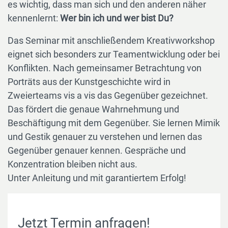
es wichtig, dass man sich und den anderen näher
kennenlernt:
Wer bin ich und wer bist Du?
Das Seminar mit anschließendem Kreativworkshop
eignet sich besonders zur Teamentwicklung oder bei
Konflikten. Nach gemeinsamer Betrachtung von
Porträts aus der Kunstgeschichte wird in
Zweierteams vis a vis das Gegenüber gezeichnet.
Das fördert die genaue Wahrnehmung und
Beschäftigung mit dem Gegenüber. Sie lernen Mimik
und Gestik genauer zu verstehen und lernen das
Gegenüber genauer kennen. Gespräche und
Konzentration bleiben nicht aus.
Unter Anleitung und mit garantiertem Erfolg!
Jetzt Termin anfragen!