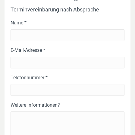
Terminvereinbarung nach Absprache
Name *
E-Mail-Adresse *
Telefonnummer *
Weitere Informationen?