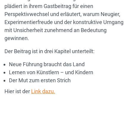
plädiert in ihrem Gastbeitrag für einen
Perspektivwechsel und erläutert, warum Neugier,
Experimentierfreude und der konstruktive Umgang
mit Unsicherheit zunehmend an Bedeutung
gewinnen.
Der Beitrag ist in drei Kapitel unterteilt:
Neue Führung braucht das Land
Lernen von Künstlern – und Kindern
Der Mut zum ersten Strich
Hier ist der
Link dazu.