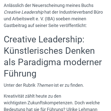
Anlässlich der Neuerscheinung meines Buchs
Creative Leadership
hat der Industrieverband Büro
und Arbeitswelt e. V. (IBA) soeben meinen
Gastbeitrag auf seiner Seite veröffentlicht:
Creative Leadership:
Künstlerisches Denken
als Paradigma moderner
Führung
Unter der Rubrik
Themen
ist er zu finden.
Kreativität zählt heute zu den
wichtigsten Zukunftskompetenzen. Doch welche
Bedeutung hat sie für Führung? Ulrike Lehmann