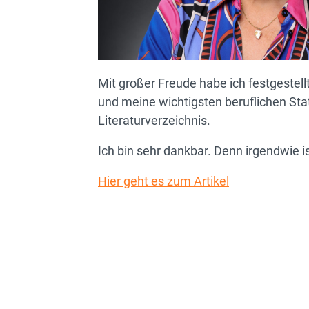
Mit großer Freude habe ich festgestellt
und meine wichtigsten beruflichen Stati
Literaturverzeichnis.
Ich bin sehr dankbar. Denn irgendwie i
Hier geht es zum Artikel