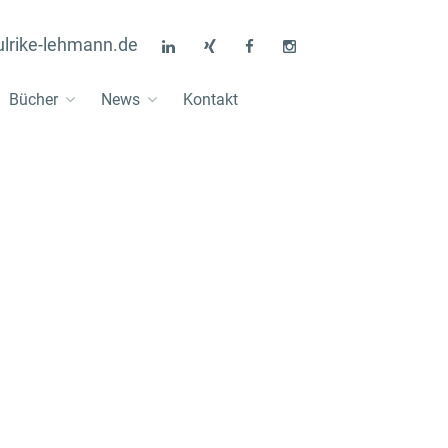
lrike-lehmann.de
Bücher
News
Kontakt