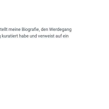
 stellt meine Biografie, den Werdegang
g kuratiert habe und verweist auf ein