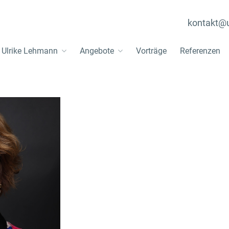
kontakt@u
. Ulrike Lehmann
Angebote
Vorträge
Referenzen