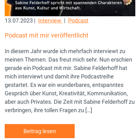
13.07.2023 |
Interview
|
Podcast
Podcast mit mir veröffentlicht
In diesem Jahr wurde ich mehrfach interviewt zu
meinen Themen. Das freut mich sehr. Nun erschien
gerade ein Podcast mit mir. Sabine Felderhoff hat
mich interviewt und damit ihre Podcastreihe
gestartet. Es war ein wunderbares, entspanntes
Gespräch über Kunst, Kreativität, Kommunikation,
aber auch Privates. Die Zeit mit Sabine Felderhoff zu
verbringen, ihre tollen Fragen zu […]
Beitrag lesen