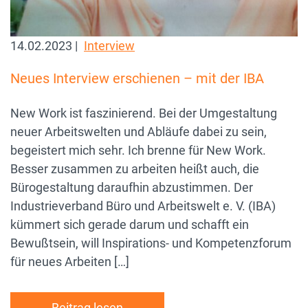
14.02.2023 |
Interview
Neues Interview erschienen – mit der IBA
New Work ist faszinierend. Bei der Umgestaltung
neuer Arbeitswelten und Abläufe dabei zu sein,
begeistert mich sehr. Ich brenne für New Work.
Besser zusammen zu arbeiten heißt auch, die
Bürogestaltung daraufhin abzustimmen. Der
Industrieverband Büro und Arbeitswelt e. V. (IBA)
kümmert sich gerade darum und schafft ein
Bewußtsein, will Inspirations- und Kompetenzforum
für neues Arbeiten […]
Beitrag lesen