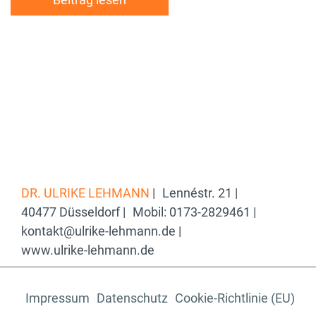
DR. ULRIKE LEHMANN
|
Lennéstr. 21 |
40477 Düsseldorf |
Mobil: 0173-2829461 |
kontakt@ulrike-lehmann.de |
www.ulrike-lehmann.de
Impressum
Datenschutz
Cookie-Richtlinie (EU)