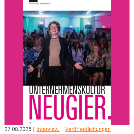
27.08.2025 |
Interview
|
Veröffentlichungen