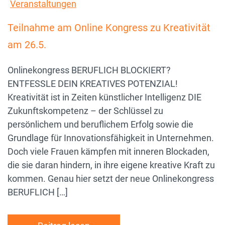
Veranstaltungen
Teilnahme am Online Kongress zu Kreativität
am 26.5.
Onlinekongress BERUFLICH BLOCKIERT?
ENTFESSLE DEIN KREATIVES POTENZIAL!
Kreativität ist in Zeiten künstlicher Intelligenz DIE
Zukunftskompetenz – der Schlüssel zu
persönlichem und beruflichem Erfolg sowie die
Grundlage für Innovationsfähigkeit in Unternehmen.
Doch viele Frauen kämpfen mit inneren Blockaden,
die sie daran hindern, in ihre eigene kreative Kraft zu
kommen. Genau hier setzt der neue Onlinekongress
BERUFLICH […]