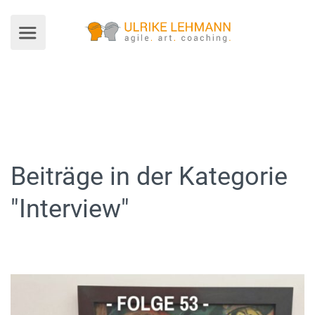
Beiträge in der Kategorie
"Interview"