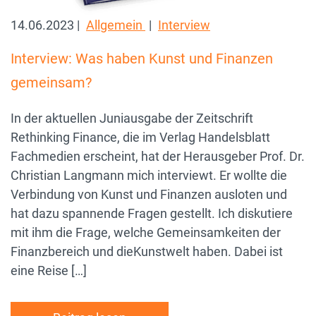
14.06.2023 |
Allgemein
|
Interview
Interview: Was haben Kunst und Finanzen
gemeinsam?
In der aktuellen Juniausgabe der Zeitschrift
Rethinking Finance, die im Verlag Handelsblatt
Fachmedien erscheint, hat der Herausgeber Prof. Dr.
Christian Langmann mich interviewt. Er wollte die
Verbindung von Kunst und Finanzen ausloten und
hat dazu spannende Fragen gestellt. Ich diskutiere
mit ihm die Frage, welche Gemeinsamkeiten der
Finanzbereich und dieKunstwelt haben. Dabei ist
eine Reise […]