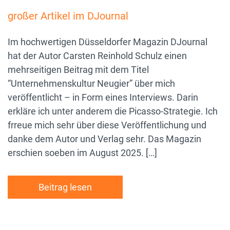
großer Artikel im DJournal
Im hochwertigen Düsseldorfer Magazin DJournal
hat der Autor Carsten Reinhold Schulz einen
mehrseitigen Beitrag mit dem Titel
“Unternehmenskultur Neugier” über mich
veröffentlicht – in Form eines Interviews. Darin
erkläre ich unter anderem die Picasso-Strategie. Ich
frreue mich sehr über diese Veröffentlichung und
danke dem Autor und Verlag sehr. Das Magazin
erschien soeben im August 2025. […]
Beitrag lesen