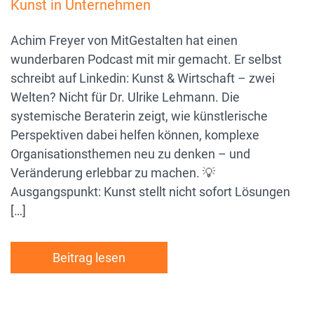
Kunst in Unternehmen
Achim Freyer von MitGestalten hat einen
wunderbaren Podcast mit mir gemacht. Er selbst
schreibt auf Linkedin: Kunst & Wirtschaft – zwei
Welten? Nicht für Dr. Ulrike Lehmann. Die
systemische Beraterin zeigt, wie künstlerische
Perspektiven dabei helfen können, komplexe
Organisationsthemen neu zu denken – und
Veränderung erlebbar zu machen. 💡
Ausgangspunkt: Kunst stellt nicht sofort Lösungen
[…]
Beitrag lesen