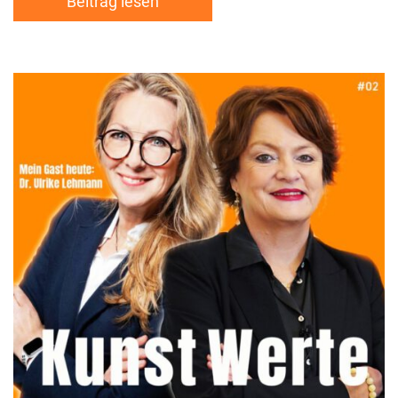
Beitrag lesen