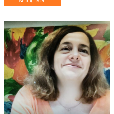
Beitrag lesen